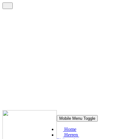
Mobile Menu Toggle
Home
Herren