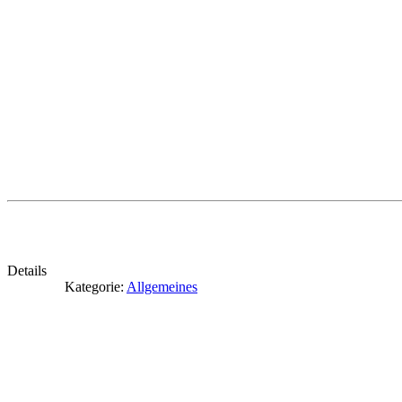
Details
Kategorie:
Allgemeines