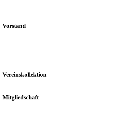
Vorstand
Vereinskollektion
Mitgliedschaft