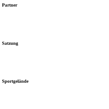
Partner
Satzung
Sportgelände