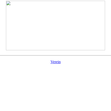
Verein