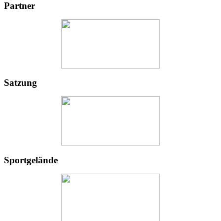
Partner
Satzung
Sportgelände