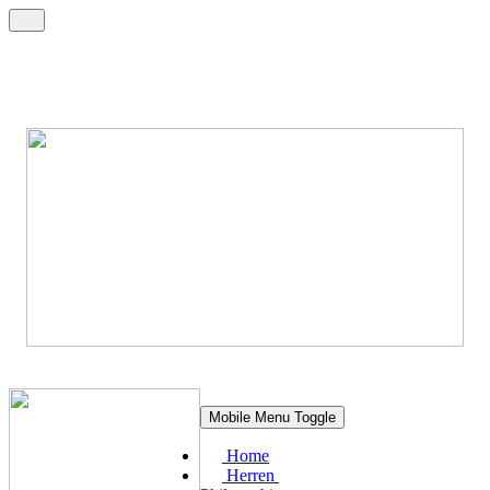
Mobile Menu Toggle
Home
Herren