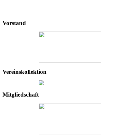
Vorstand
Vereinskollektion
Mitgliedschaft