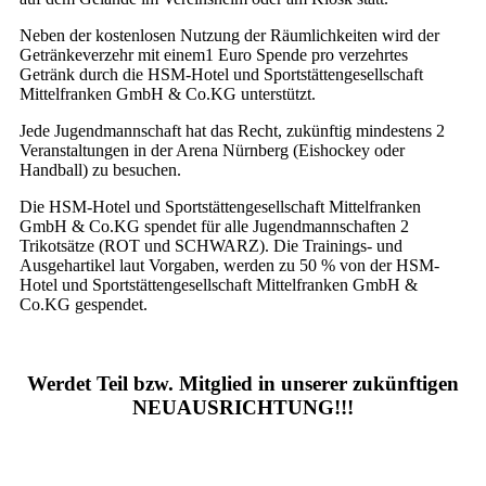
Neben der kostenlosen Nutzung der Räumlichkeiten wird der
Getränkeverzehr mit einem1 Euro Spende pro verzehrtes
Getränk durch die HSM-Hotel und Sportstättengesellschaft
Mittelfranken GmbH & Co.KG unterstützt.
Jede Jugendmannschaft hat das Recht, zukünftig mindestens 2
Veranstaltungen in der Arena Nürnberg (Eishockey oder
Handball) zu besuchen.
Die HSM-Hotel und Sportstättengesellschaft Mittelfranken
GmbH & Co.KG spendet für alle Jugendmannschaften 2
Trikotsätze (ROT und SCHWARZ). Die Trainings- und
Ausgehartikel laut Vorgaben, werden zu 50 % von der HSM-
Hotel und Sportstättengesellschaft Mittelfranken GmbH &
Co.KG gespendet.
Werdet Teil bzw. Mitglied in unserer zukünftigen
NEUAUSRICHTUNG!!!