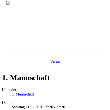
Verein
1. Mannschaft
Kalender
1. Mannschaft
Datum
Samstag 11.07.2026
15:30
-
17:30