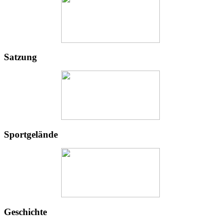
Satzung
Sportgelände
Geschichte