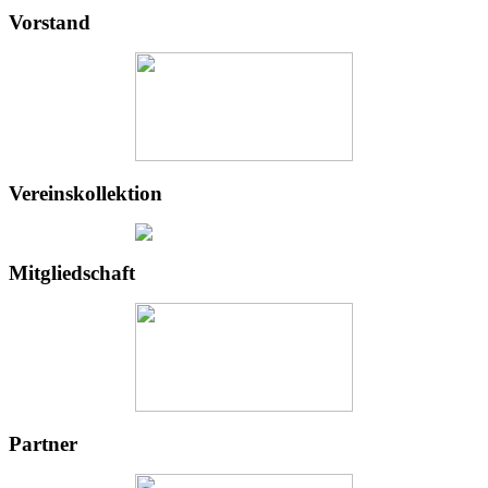
Vorstand
Vereinskollektion
Mitgliedschaft
Partner