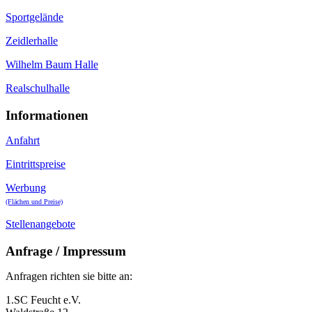
Sportgelände
Zeidlerhalle
Wilhelm Baum Halle
Realschulhalle
Informationen
Anfahrt
Eintrittspreise
Werbung
(Flächen und Preise)
Stellenangebote
Anfrage / Impressum
Anfragen richten sie bitte an:
1.SC Feucht e.V.