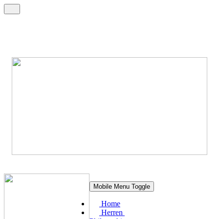
Mobile Menu Toggle
Home
Herren