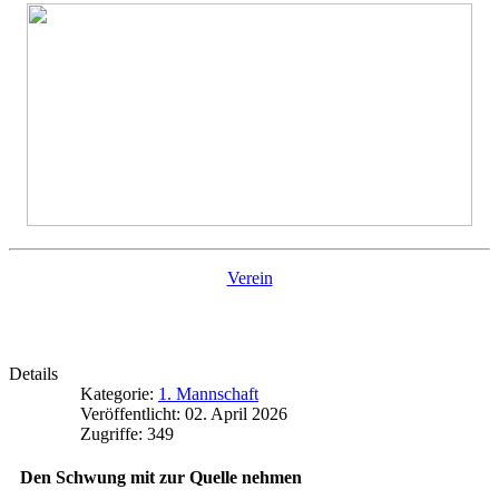
Verein
Details
Kategorie:
1. Mannschaft
Veröffentlicht: 02. April 2026
Zugriffe: 349
Den Schwung mit zur Quelle nehmen