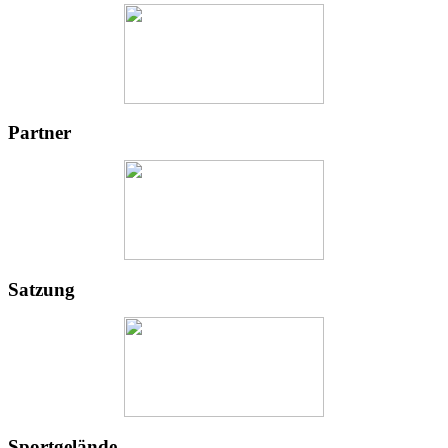
Partner
Satzung
Sportgelände