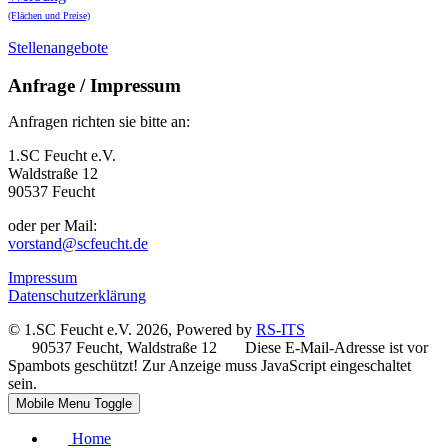
(Flächen und Preise)
Stellenangebote
Anfrage / Impressum
Anfragen richten sie bitte an:
1.SC Feucht e.V.
Waldstraße 12
90537 Feucht
oder per Mail:
vorstand@scfeucht.de
Impressum
Datenschutzerklärung
© 1.SC Feucht e.V. 2026, Powered by
RS-ITS
90537 Feucht, Waldstraße 12
Diese E-Mail-Adresse ist vor
Spambots geschützt! Zur Anzeige muss JavaScript eingeschaltet
sein.
Mobile Menu Toggle
Home