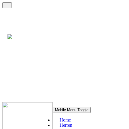
Mobile Menu Toggle
Home
Herren